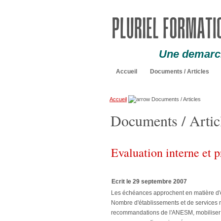
Une demarch
Accueil
Documents / Articles
Accueil
Documents / Articles
Documents / Artic
Evaluation interne et p
Ecrit le 29 septembre 2007
Les échéances approchent en matière d'év
Nombre d'établissements et de services n'
recommandations de l'ANESM, mobiliser p