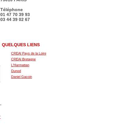
Téléphone
01 47 70 39 93
03 44 39 02 67
QUELQUES LIENS
CREAI Pays de la Loire
CREAI Bretagne
L'Harmattan
Dunod
Daniel Gacoin