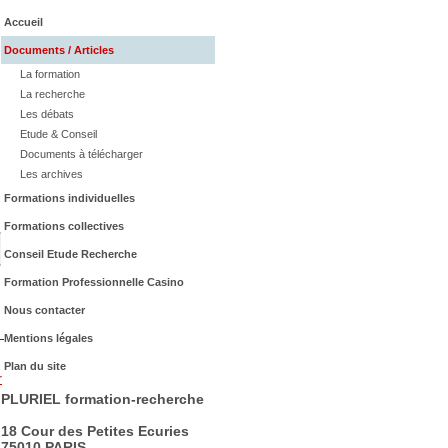
Accueil
Documents / Articles
La formation
La recherche
Les débats
Etude & Conseil
Documents à télécharger
Les archives
Formations individuelles
Formations collectives
Conseil Etude Recherche
Formation Professionnelle Casino
Nous contacter
Mentions légales
Plan du site
PLURIEL formation-recherche
18 Cour des Petites Ecuries
75010 PARIS