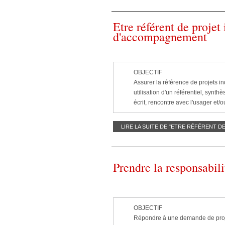
Etre référent de projet
d'accompagnement
OBJECTIF
Assurer la référence de projets i
utilisation d'un référentiel, synt
écrit, rencontre avec l'usager et/o
LIRE LA SUITE DE "ETRE RÉFÉRENT 
Prendre la responsabili
OBJECTIF
Répondre à une demande de projet